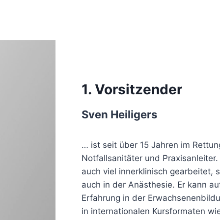
1. Vorsitzender
Sven Heiligers
… ist seit über 15 Jahren im Rettun
Notfallsanitäter und Praxisanleiter
auch viel innerklinisch gearbeitet, 
auch in der Anästhesie. Er kann au
Erfahrung in der Erwachsenenbildu
in internationalen Kursformaten 