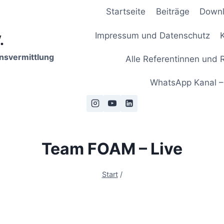
Startseite
Beiträge
Down
Impressum und Datenschutz
.
nsvermittlung
Alle Referentinnen und 
WhatsApp Kanal –
Team FOAM – Live
Start
/