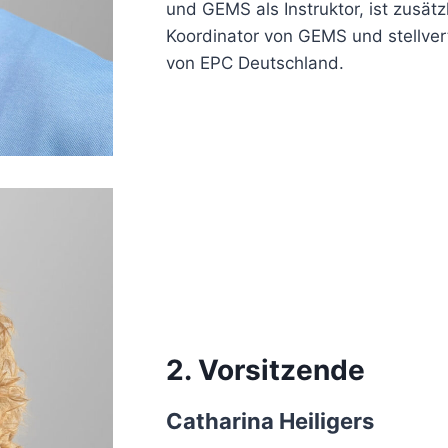
und GEMS als Instruktor, ist zusätz
Koordinator von GEMS und stellver
von EPC Deutschland.
2. Vorsitzende
Catharina Heiligers