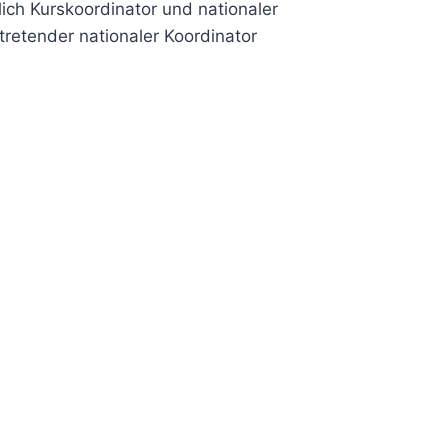
lich Kurskoordinator und nationaler
tretender nationaler Koordinator